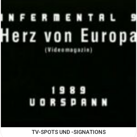
TV-SPOTS UND -SIGNATIONS