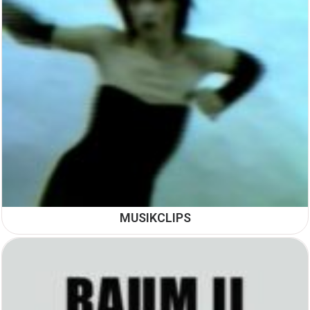
MUSIKCLIPS