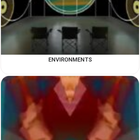
ENVIRONMENTS