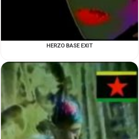
HERZO BASE EXIT