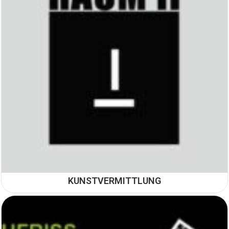
KUNSTVERMITTLUNG