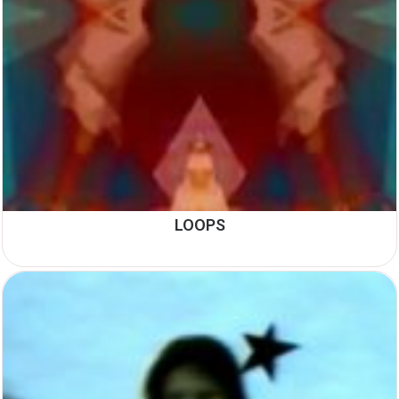
LOOPS