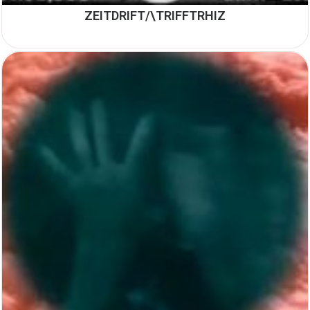
ZEITDRIFT/\TRIFFTRHIZ