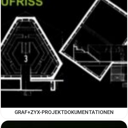
GRAF+ZYX-PROJEKTDOKUMENTATIONEN