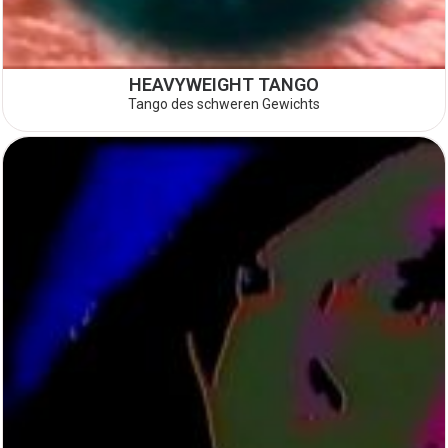
HEAVYWEIGHT TANGO
Tango des schweren Gewichts